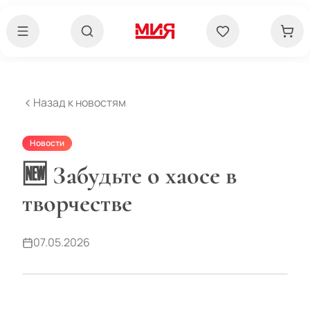
Назад к новостям
Новости
🆕 Забудьте о хаосе в
творчестве
07.05.2026