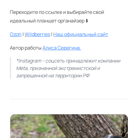
Переходите по ссылке и выбирайте свой
идеальный планшет органайзер ⬇️
Ozon
|
Wildberries
|
Наш официальный сайт
Автор работы
Алиса Серегина.
*Instagram - соцсеть принадлежит компании
Meta, признанной экстремистской и
запрещенной на территории РФ