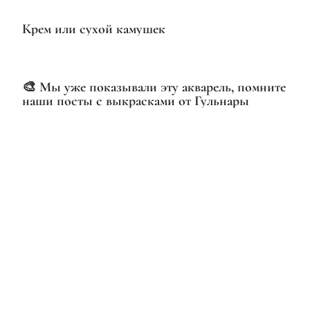
Крем или сухой камушек
🎨 Мы уже показывали эту акварель, помните
наши посты с выкрасками от Гульнары